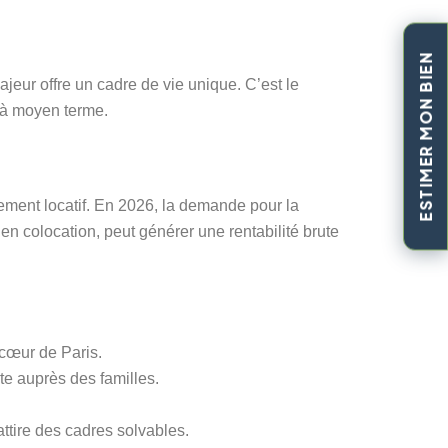
ESTIMER MON BIEN
ajeur offre un cadre de vie unique. C’est le
 à moyen terme.
ement locatif. En 2026, la demande pour la
en colocation, peut générer une rentabilité brute
 cœur de Paris.
te auprès des familles.
attire des cadres solvables.