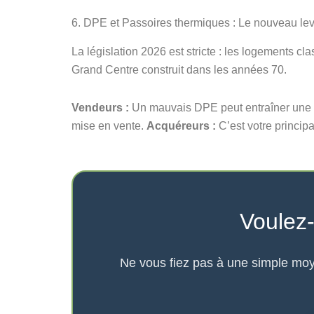
6. DPE et Passoires thermiques : Le nouveau lev
La législation 2026 est stricte : les logements c
Grand Centre construit dans les années 70.
Vendeurs :
Un mauvais DPE peut entraîner une
mise en vente.
Acquéreurs :
C’est votre principa
Voulez-
Ne vous fiez pas à une simple moye