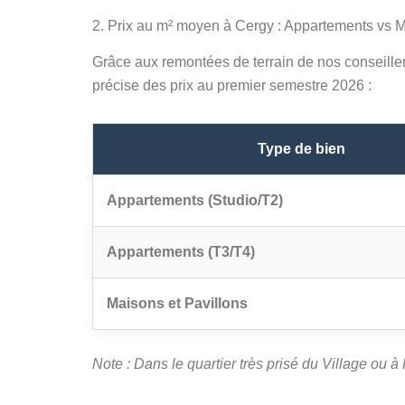
2. Prix au m² moyen à Cergy : Appartements vs 
Grâce aux remontées de terrain de nos conseill
précise des prix au premier semestre 2026 :
Type de bien
Appartements (Studio/T2)
Appartements (T3/T4)
Maisons et Pavillons
Note : Dans le quartier très prisé du Village ou 