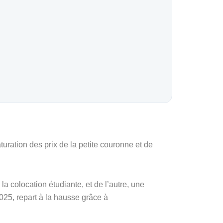
turation des prix de la petite couronne et de
 colocation étudiante, et de l’autre, une
025, repart à la hausse grâce à