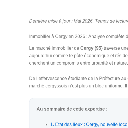
—
Dernière mise à jour : Mai 2026. Temps de lectur
Immobilier à Cergy en 2026 : Analyse complète de
Le marché immobilier de
Cergy (95)
traverse une
aujourd’hui comme le pôle économique et résiden
cherchent un compromis entre urbanité et nature,
De l’effervescence étudiante de la Préfecture au 
marché cergyssois n’est plus un bloc uniforme. 
Au sommaire de cette expertise :
1. État des lieux : Cergy, nouvelle loc