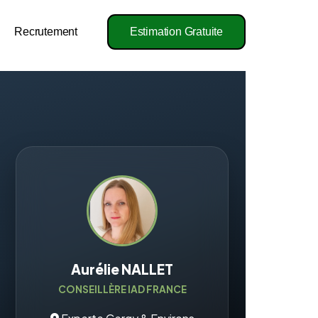
Recrutement
Estimation Gratuite
Aurélie NALLET
CONSEILLÈRE IAD FRANCE