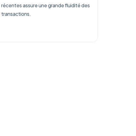
récentes assure une grande fluidité des
transactions.