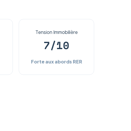
Tension Immobilière
7/10
Forte aux abords RER