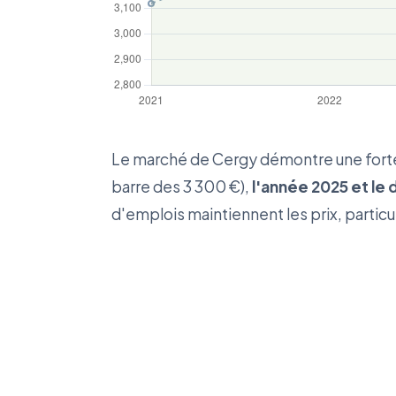
Le marché de Cergy démontre une forte 
barre des 3 300 €),
l'année 2025 et le
d'emplois maintiennent les prix, particul