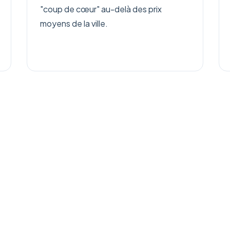
"coup de cœur" au-delà des prix
moyens de la ville.